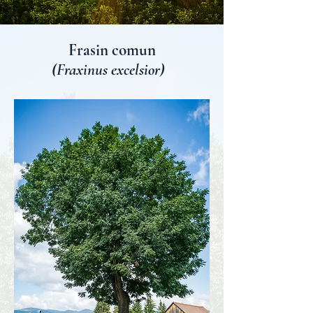
Frasin comun
(Fraxinus excelsior)