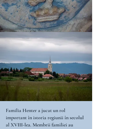
Familia Henter a jucat un rol
important în istoria regiunii în secolul
al XVIII-lea. Membrii familiei au