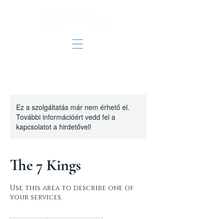
Ez a szolgáltatás már nem érhető el.
További információért vedd fel a
kapcsolatot a hirdetővel!
The 7 Kings
Use this area to describe one of
your services.